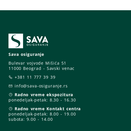
Sava osiguranje
Bulevar vojvode Mišića 51
11000 Beograd - Savski venac
+381 11 777 39 39
info@sava-osiguranje.rs
Radno vreme ekspozitura
ponedeljak-petak:
8.30 - 16.30
Radno vreme Kontakt centra
ponedeljak-petak:
8.00 - 19.00
subota: 9
.00 - 14.00