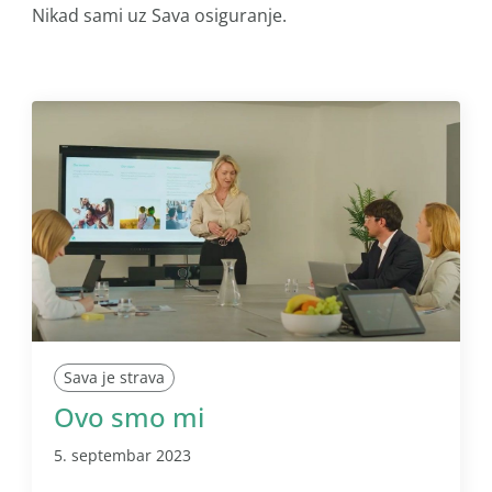
Nikad sami uz Sava osiguranje.
Sava je strava
Ovo smo mi
5. septembar 2023