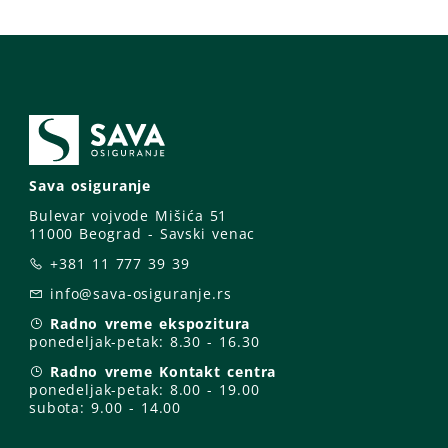
Sava osiguranje
Bulevar vojvode Mišića 51
11000 Beograd - Savski venac
+381 11 777 39 39
info@sava-osiguranje.rs
Radno vreme ekspozitura
ponedeljak-petak:
8.30 - 16.30
Radno vreme Kontakt centra
ponedeljak-petak:
8.00 - 19.00
subota: 9
.00 - 14.00