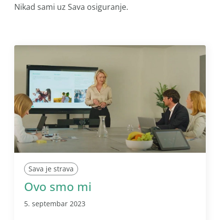
Nikad sami uz Sava osiguranje.
Sava je strava
Ovo smo mi
5. septembar 2023