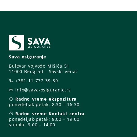
Sava osiguranje
Bulevar vojvode Mišića 51
11000 Beograd - Savski venac
+381 11 777 39 39
info@sava-osiguranje.rs
Radno vreme ekspozitura
ponedeljak-petak:
8.30 - 16.30
Radno vreme Kontakt centra
ponedeljak-petak:
8.00 - 19.00
subota: 9
.00 - 14.00