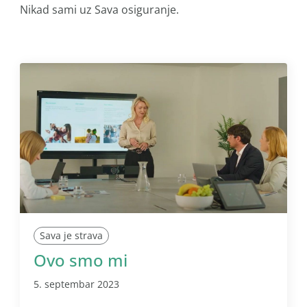
Nikad sami uz Sava osiguranje.
Sava je strava
Ovo smo mi
5. septembar 2023