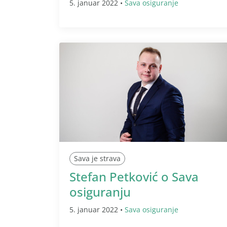
5. januar 2022 •
Sava osiguranje
Sava je strava
Stefan Petković o Sava
osiguranju
5. januar 2022 •
Sava osiguranje