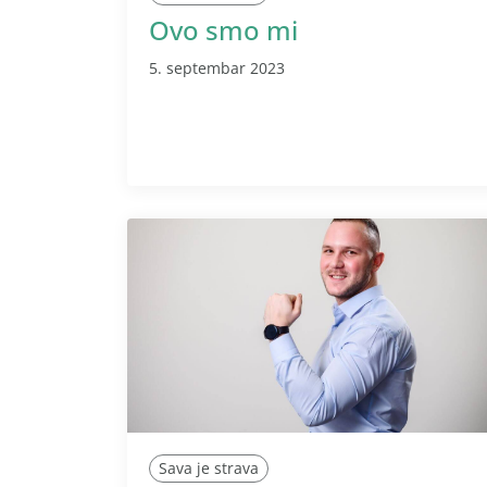
Ovo smo mi
5. septembar 2023
Sava je strava