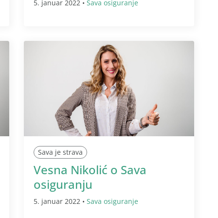
5. januar 2022 •
Sava osiguranje
Sava je strava
Vesna Nikolić o Sava
osiguranju
5. januar 2022 •
Sava osiguranje