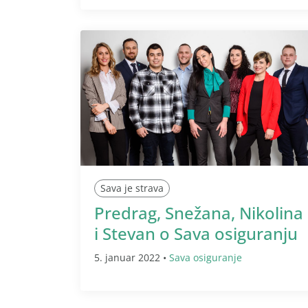
Sava je strava
Predrag, Snežana, Nikolina
i Stevan o Sava osiguranju
5. januar 2022 •
Sava osiguranje