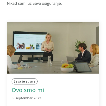
Nikad sami uz Sava osiguranje.
Sava je strava
Ovo smo mi
5. septembar 2023