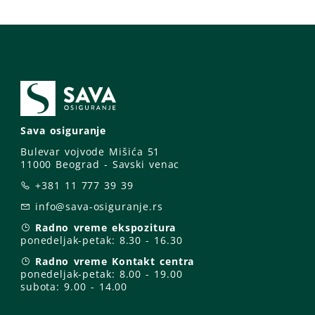
Sava osiguranje
Bulevar vojvode Mišića 51
11000 Beograd - Savski venac
+381 11 777 39 39
info@sava-osiguranje.rs
Radno vreme ekspozitura
ponedeljak-petak:
8.30 - 16.30
Radno vreme Kontakt centra
ponedeljak-petak:
8.00 - 19.00
subota: 9
.00 - 14.00