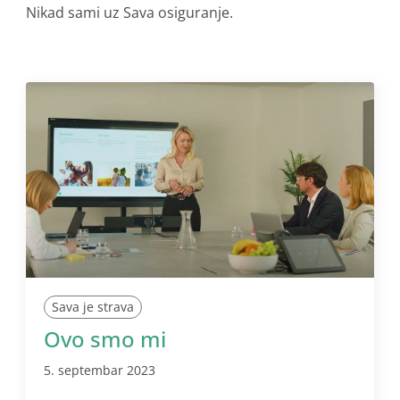
Nikad sami uz Sava osiguranje.
Sava je strava
Ovo smo mi
5. septembar 2023