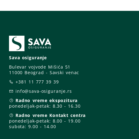
Sava osiguranje
Bulevar vojvode Mišića 51
11000 Beograd - Savski venac
+381 11 777 39 39
info@sava-osiguranje.rs
Radno vreme ekspozitura
ponedeljak-petak:
8.30 - 16.30
Radno vreme Kontakt centra
ponedeljak-petak:
8.00 - 19.00
subota: 9
.00 - 14.00