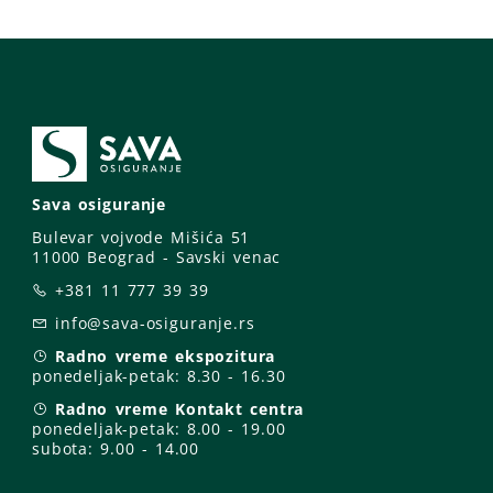
Sava osiguranje
Bulevar vojvode Mišića 51
11000 Beograd - Savski venac
+381 11 777 39 39
info@sava-osiguranje.rs
Radno vreme ekspozitura
ponedeljak-petak:
8.30 - 16.30
Radno vreme Kontakt centra
ponedeljak-petak:
8.00 - 19.00
subota: 9
.00 - 14.00