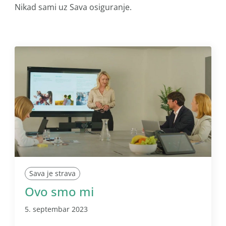
Nikad sami uz Sava osiguranje.
Sava je strava
Ovo smo mi
5. septembar 2023