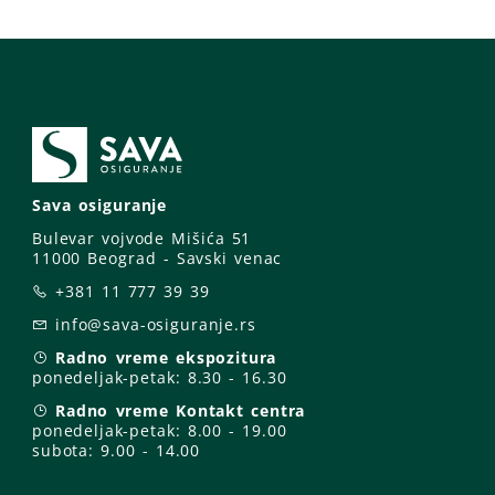
Sava osiguranje
Bulevar vojvode Mišića 51
11000 Beograd - Savski venac
+381 11 777 39 39
info@sava-osiguranje.rs
Radno vreme ekspozitura
ponedeljak-petak:
8.30 - 16.30
Radno vreme Kontakt centra
ponedeljak-petak:
8.00 - 19.00
subota: 9
.00 - 14.00