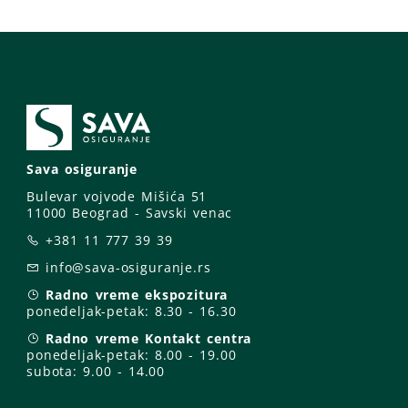
Sava osiguranje
Bulevar vojvode Mišića 51
11000 Beograd - Savski venac
+381 11 777 39 39
info@sava-osiguranje.rs
Radno vreme ekspozitura
ponedeljak-petak:
8.30 - 16.30
Radno vreme Kontakt centra
ponedeljak-petak:
8.00 - 19.00
subota: 9
.00 - 14.00