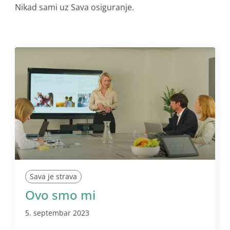
Nikad sami uz Sava osiguranje.
Sava je strava
Ovo smo mi
5. septembar 2023