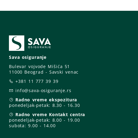
Sava osiguranje
Bulevar vojvode Mišića 51
11000 Beograd - Savski venac
+381 11 777 39 39
info@sava-osiguranje.rs
Radno vreme ekspozitura
ponedeljak-petak:
8.30 - 16.30
Radno vreme Kontakt centra
ponedeljak-petak:
8.00 - 19.00
subota: 9
.00 - 14.00