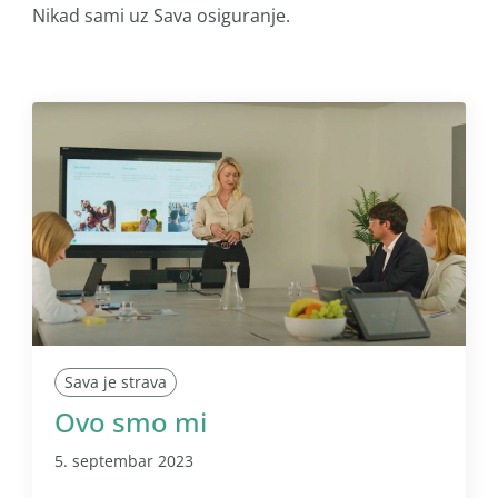
Nikad sami uz Sava osiguranje.
Sava je strava
Ovo smo mi
5. septembar 2023