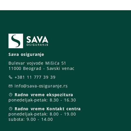
Sava osiguranje
Bulevar vojvode Mišića 51
11000 Beograd - Savski venac
+381 11 777 39 39
info@sava-osiguranje.rs
Radno vreme ekspozitura
ponedeljak-petak:
8.30 - 16.30
Radno vreme Kontakt centra
ponedeljak-petak:
8.00 - 19.00
subota: 9
.00 - 14.00