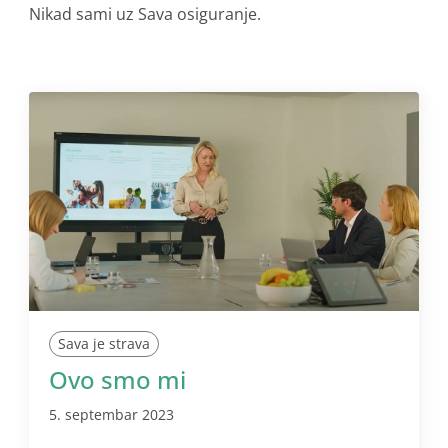
Nikad sami uz Sava osiguranje.
Sava je strava
Ovo smo mi
5. septembar 2023