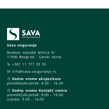
Sava osiguranje
Bulevar vojvode Mišića 51
11000 Beograd - Savski venac
+381 11 777 39 39
info@sava-osiguranje.rs
Radno vreme ekspozitura
ponedeljak-petak:
8.30 - 16.30
Radno vreme Kontakt centra
ponedeljak-petak:
8.00 - 19.00
subota: 9
.00 - 14.00