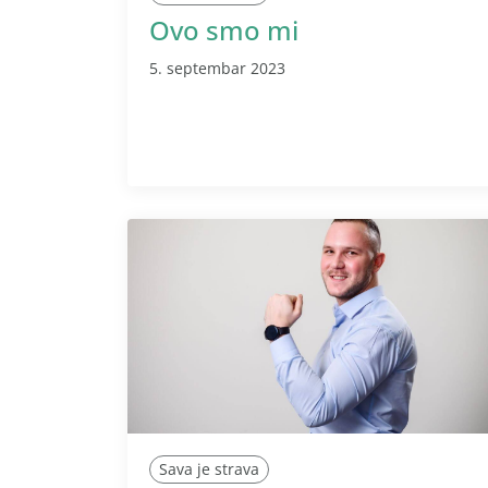
Ovo smo mi
5. septembar 2023
Sava je strava