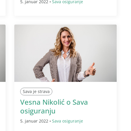
5. januar 2022 •
Sava osiguranje
Sava je strava
Vesna Nikolić o Sava
osiguranju
5. januar 2022 •
Sava osiguranje