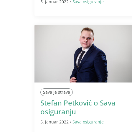
5. januar 2022 •
Sava osiguranje
Sava je strava
Stefan Petković o Sava
osiguranju
5. januar 2022 •
Sava osiguranje