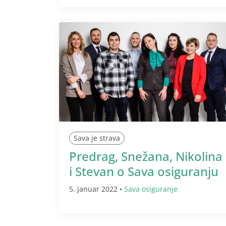
Sava je strava
Predrag, Snežana, Nikolina
i Stevan o Sava osiguranju
5. januar 2022 •
Sava osiguranje