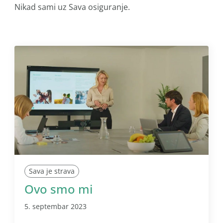
Nikad sami uz Sava osiguranje.
Sava je strava
Ovo smo mi
5. septembar 2023