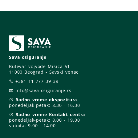
Sava osiguranje
Bulevar vojvode Mišića 51
11000 Beograd - Savski venac
+381 11 777 39 39
info@sava-osiguranje.rs
Radno vreme ekspozitura
ponedeljak-petak:
8.30 - 16.30
Radno vreme Kontakt centra
ponedeljak-petak:
8.00 - 19.00
subota: 9
.00 - 14.00