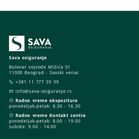
Sava osiguranje
Bulevar vojvode Mišića 51
11000 Beograd - Savski venac
+381 11 777 39 39
info@sava-osiguranje.rs
Radno vreme ekspozitura
ponedeljak-petak:
8.30 - 16.30
Radno vreme Kontakt centra
ponedeljak-petak:
8.00 - 19.00
subota: 9
.00 - 14.00