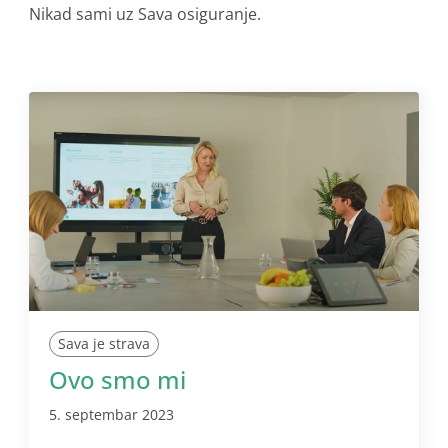
Nikad sami uz Sava osiguranje.
Sava je strava
Ovo smo mi
5. septembar 2023