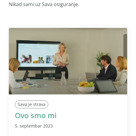
Nikad sami uz Sava osiguranje.
Sava je strava
Ovo smo mi
5. septembar 2023