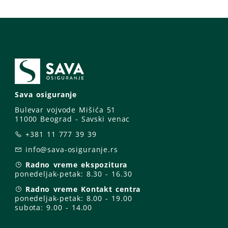
Sava osiguranje
Bulevar vojvode Mišića 51
11000 Beograd - Savski venac
+381 11 777 39 39
info@sava-osiguranje.rs
Radno vreme ekspozitura
ponedeljak-petak:
8.30 - 16.30
Radno vreme Kontakt centra
ponedeljak-petak:
8.00 - 19.00
subota: 9
.00 - 14.00