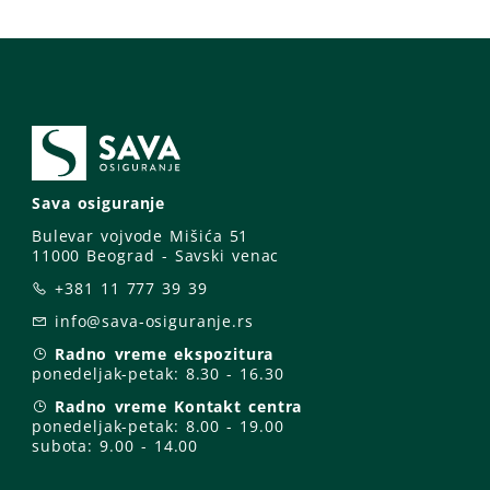
Sava osiguranje
Bulevar vojvode Mišića 51
11000 Beograd - Savski venac
+381 11 777 39 39
info@sava-osiguranje.rs
Radno vreme ekspozitura
ponedeljak-petak:
8.30 - 16.30
Radno vreme Kontakt centra
ponedeljak-petak:
8.00 - 19.00
subota: 9
.00 - 14.00