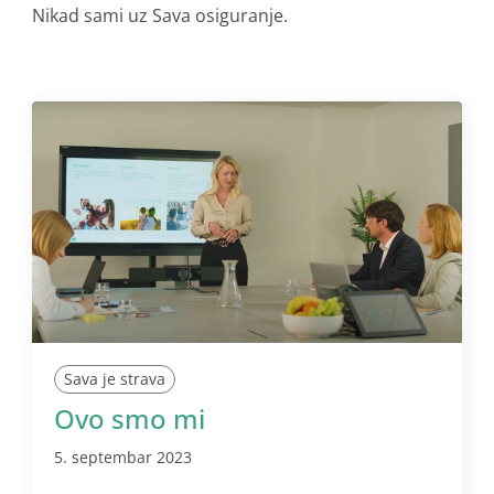
Nikad sami uz Sava osiguranje.
Sava je strava
Ovo smo mi
5. septembar 2023