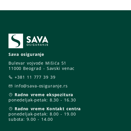
Sava osiguranje
Bulevar vojvode Mišića 51
11000 Beograd - Savski venac
+381 11 777 39 39
info@sava-osiguranje.rs
Radno vreme ekspozitura
ponedeljak-petak:
8.30 - 16.30
Radno vreme Kontakt centra
ponedeljak-petak:
8.00 - 19.00
subota: 9
.00 - 14.00