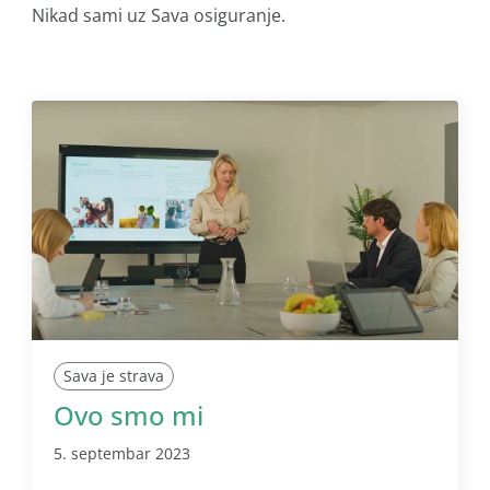
Nikad sami uz Sava osiguranje.
Sava je strava
Ovo smo mi
5. septembar 2023