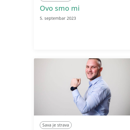
Ovo smo mi
5. septembar 2023
Sava je strava