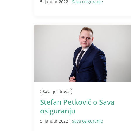
5. januar 2022 •
Sava osiguranje
Sava je strava
Stefan Petković o Sava
osiguranju
5. januar 2022 •
Sava osiguranje