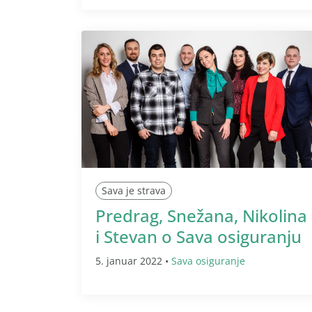
Sava je strava
Predrag, Snežana, Nikolina
i Stevan o Sava osiguranju
5. januar 2022 •
Sava osiguranje