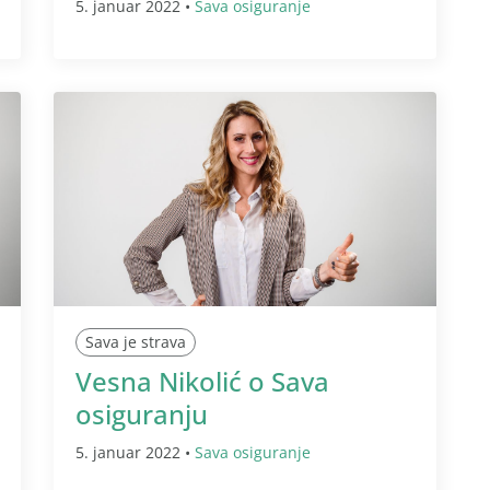
5. januar 2022 •
Sava osiguranje
Sava je strava
Vesna Nikolić o Sava
osiguranju
5. januar 2022 •
Sava osiguranje