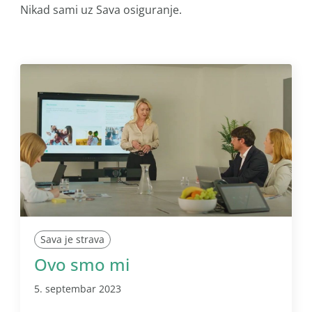
Nikad sami uz Sava osiguranje.
Sava je strava
Ovo smo mi
5. septembar 2023