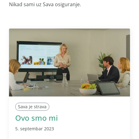
Nikad sami uz Sava osiguranje.
Sava je strava
Ovo smo mi
5. septembar 2023