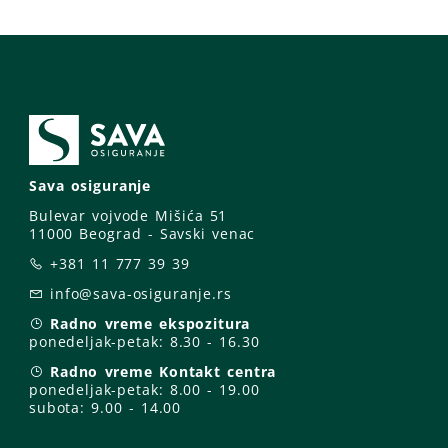
Sava osiguranje
Bulevar vojvode Mišića 51
11000 Beograd - Savski venac
+381 11 777 39 39
info@sava-osiguranje.rs
Radno vreme ekspozitura
ponedeljak-petak:
8.30 - 16.30
Radno vreme Kontakt centra
ponedeljak-petak:
8.00 - 19.00
subota: 9
.00 - 14.00