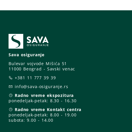
Sava osiguranje
Bulevar vojvode Mišića 51
11000 Beograd - Savski venac
+381 11 777 39 39
info@sava-osiguranje.rs
Radno vreme ekspozitura
ponedeljak-petak:
8.30 - 16.30
Radno vreme Kontakt centra
ponedeljak-petak:
8.00 - 19.00
subota: 9
.00 - 14.00