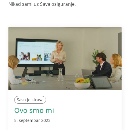
Nikad sami uz Sava osiguranje.
Sava je strava
Ovo smo mi
5. septembar 2023