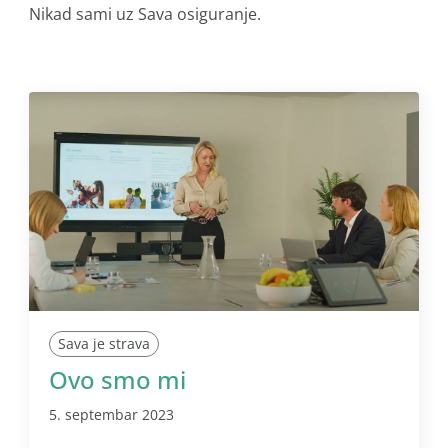
Nikad sami uz Sava osiguranje.
Sava je strava
Ovo smo mi
5. septembar 2023