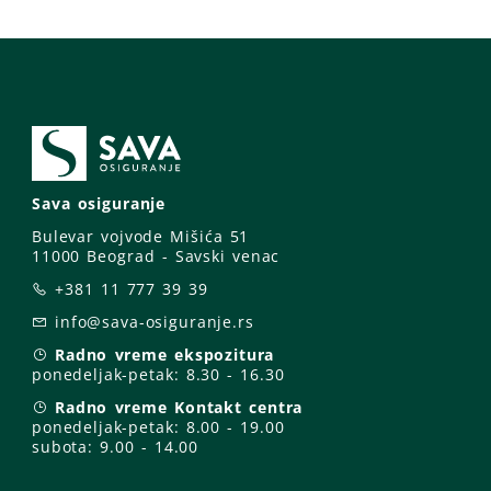
Sava osiguranje
Bulevar vojvode Mišića 51
11000 Beograd - Savski venac
+381 11 777 39 39
info@sava-osiguranje.rs
Radno vreme ekspozitura
ponedeljak-petak:
8.30 - 16.30
Radno vreme Kontakt centra
ponedeljak-petak:
8.00 - 19.00
subota: 9
.00 - 14.00