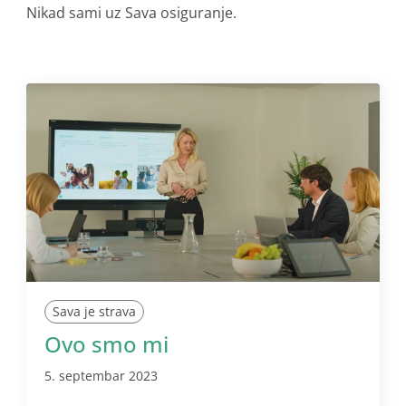
Nikad sami uz Sava osiguranje.
Sava je strava
Ovo smo mi
5. septembar 2023