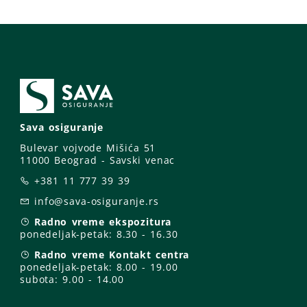
Sava osiguranje
Bulevar vojvode Mišića 51
11000 Beograd - Savski venac
+381 11 777 39 39
info@sava-osiguranje.rs
Radno vreme ekspozitura
ponedeljak-petak:
8.30 - 16.30
Radno vreme Kontakt centra
ponedeljak-petak:
8.00 - 19.00
subota: 9
.00 - 14.00