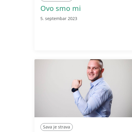
Ovo smo mi
5. septembar 2023
Sava je strava