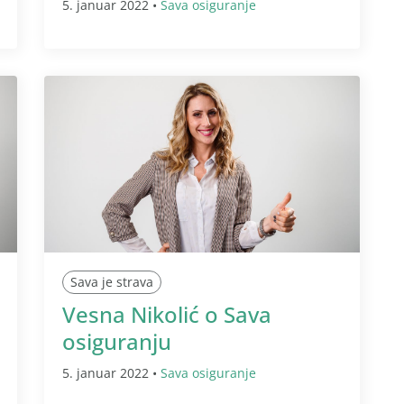
5. januar 2022 •
Sava osiguranje
Sava je strava
Vesna Nikolić o Sava
osiguranju
5. januar 2022 •
Sava osiguranje