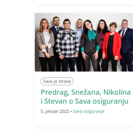
Sava je strava
Predrag, Snežana, Nikolina
i Stevan o Sava osiguranju
5. januar 2022 •
Sava osiguranje