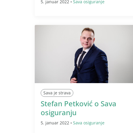
5. januar 2022 •
Sava osiguranje
Sava je strava
Stefan Petković o Sava
osiguranju
5. januar 2022 •
Sava osiguranje