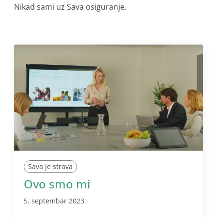
Nikad sami uz Sava osiguranje.
Sava je strava
Ovo smo mi
5. septembar 2023