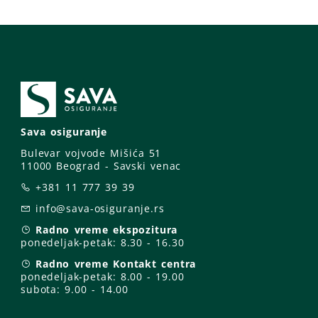
Sava osiguranje
Bulevar vojvode Mišića 51
11000 Beograd - Savski venac
+381 11 777 39 39
info@sava-osiguranje.rs
Radno vreme ekspozitura
ponedeljak-petak:
8.30 - 16.30
Radno vreme Kontakt centra
ponedeljak-petak:
8.00 - 19.00
subota: 9
.00 - 14.00