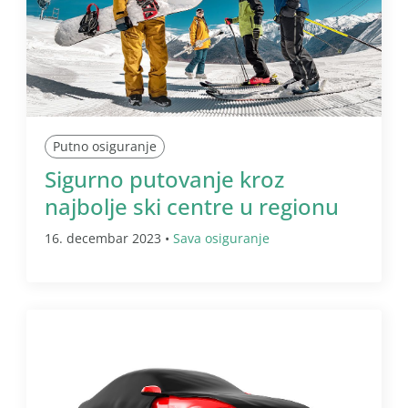
Putno osiguranje
Sigurno putovanje kroz
najbolje ski centre u regionu
16. decembar 2023 •
Sava osiguranje