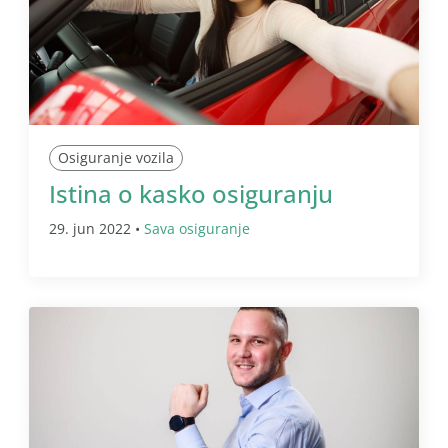
Osiguranje vozila
Istina o kasko osiguranju
29. jun 2022 •
Sava osiguranje