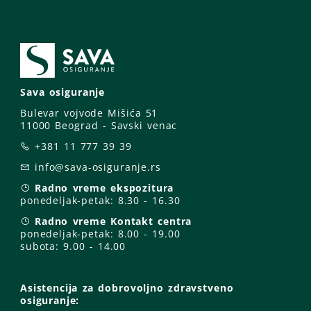
Sava osiguranje
Bulevar vojvode Mišića 51
11000 Beograd - Savski venac
+381 11 777 39 39
info@sava-osiguranje.rs
Radno vreme ekspozitura
ponedeljak-petak:
8.30 - 16.30
Radno vreme Kontakt centra
ponedeljak-petak:
8.00 - 19.00
subota: 9
.00 - 14.00
Asistencija za dobrovoljno zdravstveno
osiguranje: