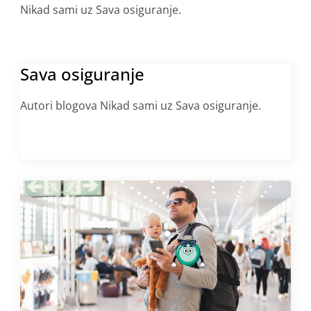
Nikad sami uz Sava osiguranje.
Sava osiguranje
Autori blogova Nikad sami uz Sava osiguranje.