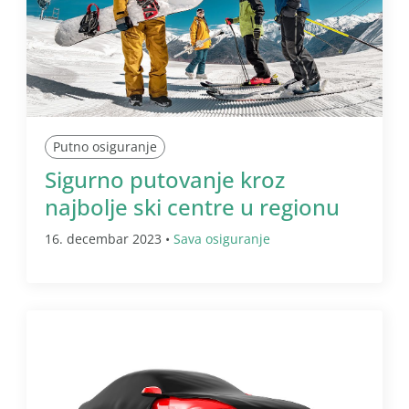
Putno osiguranje
Sigurno putovanje kroz
najbolje ski centre u regionu
16. decembar 2023 •
Sava osiguranje