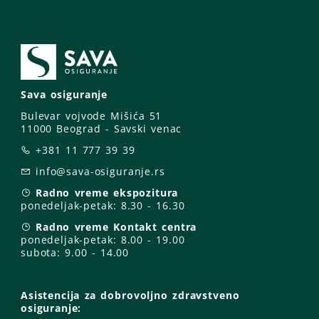
Sava osiguranje
Bulevar vojvode Mišića 51
11000 Beograd - Savski venac
+381 11 777 39 39
info@sava-osiguranje.rs
Radno vreme ekspozitura
ponedeljak-petak:
8.30 - 16.30
Radno vreme Kontakt centra
ponedeljak-petak:
8.00 - 19.00
subota: 9
.00 - 14.00
Asistencija za dobrovoljno zdravstveno
osiguranje: