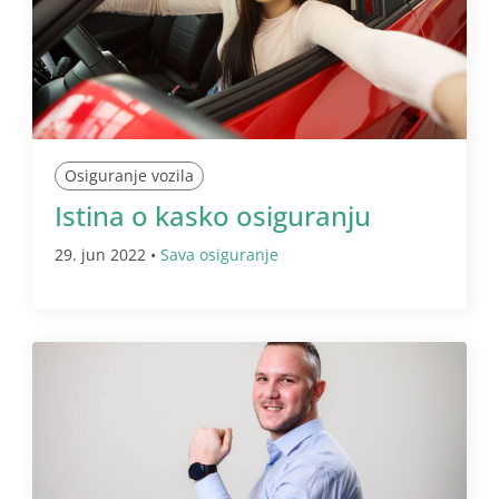
Osiguranje vozila
Istina o kasko osiguranju
29. jun 2022 •
Sava osiguranje