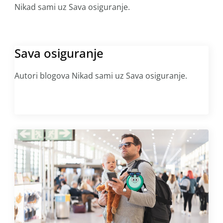
Nikad sami uz Sava osiguranje.
Sava osiguranje
Autori blogova Nikad sami uz Sava osiguranje.