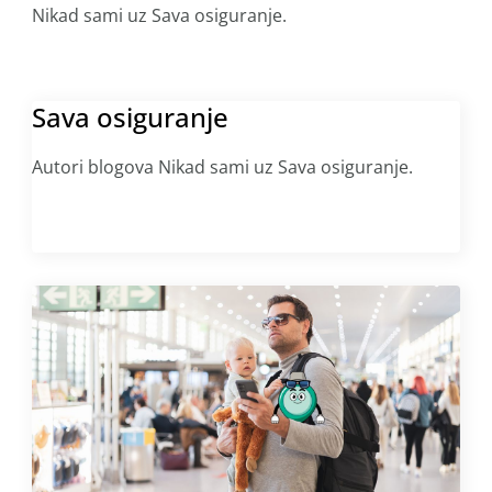
Nikad sami uz Sava osiguranje.
Sava osiguranje
Autori blogova Nikad sami uz Sava osiguranje.