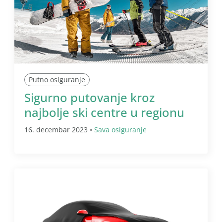
Putno osiguranje
Sigurno putovanje kroz
najbolje ski centre u regionu
16. decembar 2023 •
Sava osiguranje