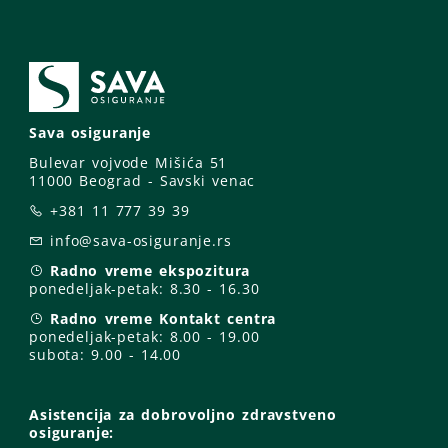
Sava osiguranje
Bulevar vojvode Mišića 51
11000 Beograd - Savski venac
+381 11 777 39 39
info@sava-osiguranje.rs
Radno vreme ekspozitura
ponedeljak-petak:
8.30 - 16.30
Radno vreme Kontakt centra
ponedeljak-petak:
8.00 - 19.00
subota: 9
.00 - 14.00
Asistencija za dobrovoljno zdravstveno
osiguranje: