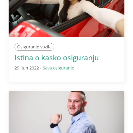
Osiguranje vozila
Istina o kasko osiguranju
29. jun 2022 •
Sava osiguranje