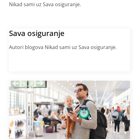
Nikad sami uz Sava osiguranje.
Sava osiguranje
Autori blogova Nikad sami uz Sava osiguranje.