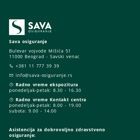
Sava osiguranje
Bulevar vojvode Mišića 51
11000 Beograd - Savski venac
+381 11 777 39 39
info@sava-osiguranje.rs
Radno vreme ekspozitura
ponedeljak-petak:
8.30 - 16.30
Radno vreme Kontakt centra
ponedeljak-petak:
8.00 - 19.00
subota: 9
.00 - 14.00
Asistencija za dobrovoljno zdravstveno
osiguranje: