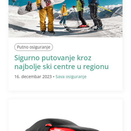
Putno osiguranje
Sigurno putovanje kroz
najbolje ski centre u regionu
16. decembar 2023 •
Sava osiguranje