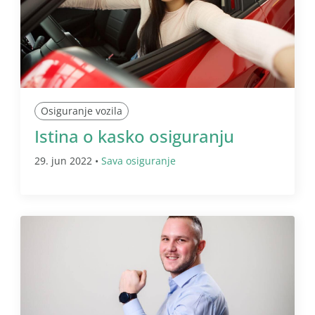
Osiguranje vozila
Istina o kasko osiguranju
29. jun 2022 •
Sava osiguranje