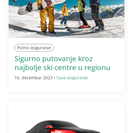
Putno osiguranje
Sigurno putovanje kroz
najbolje ski centre u regionu
16. decembar 2023 •
Sava osiguranje