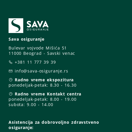
Sava osiguranje
Bulevar vojvode Mišića 51
11000 Beograd - Savski venac
+381 11 777 39 39
info@sava-osiguranje.rs
Radno vreme ekspozitura
ponedeljak-petak:
8.30 - 16.30
Radno vreme Kontakt centra
ponedeljak-petak:
8.00 - 19.00
subota: 9
.00 - 14.00
Asistencija za dobrovoljno zdravstveno
osiguranje: