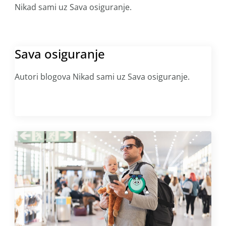
Nikad sami uz Sava osiguranje.
Sava osiguranje
Autori blogova Nikad sami uz Sava osiguranje.