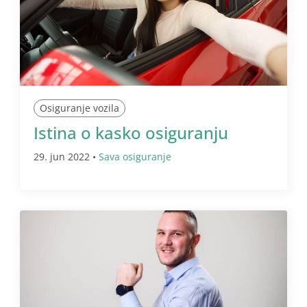
Osiguranje vozila
Istina o kasko osiguranju
29. jun 2022 •
Sava osiguranje