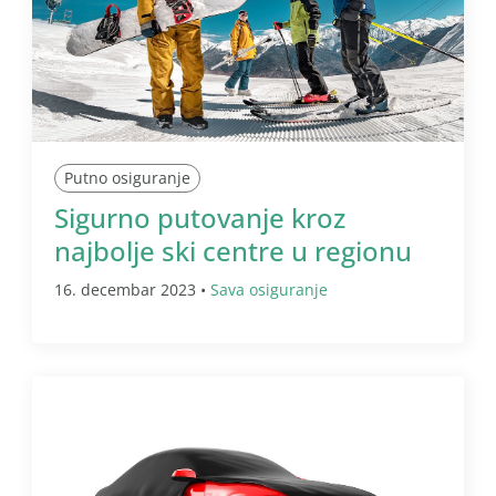
Putno osiguranje
Sigurno putovanje kroz
najbolje ski centre u regionu
16. decembar 2023 •
Sava osiguranje