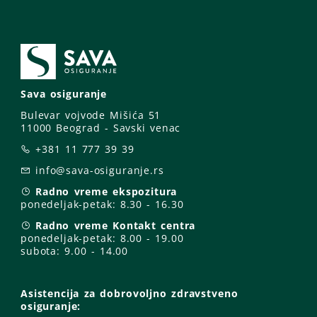
Sava osiguranje
Bulevar vojvode Mišića 51
11000 Beograd - Savski venac
+381 11 777 39 39
info@sava-osiguranje.rs
Radno vreme ekspozitura
ponedeljak-petak:
8.30 - 16.30
Radno vreme Kontakt centra
ponedeljak-petak:
8.00 - 19.00
subota: 9
.00 - 14.00
Asistencija za dobrovoljno zdravstveno
osiguranje: