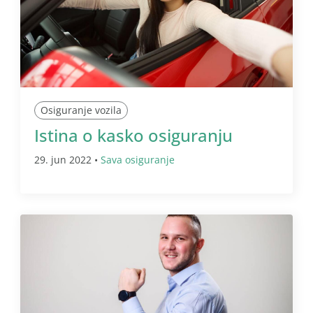
Osiguranje vozila
Istina o kasko osiguranju
29. jun 2022 •
Sava osiguranje