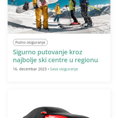
Putno osiguranje
Sigurno putovanje kroz
najbolje ski centre u regionu
16. decembar 2023 •
Sava osiguranje