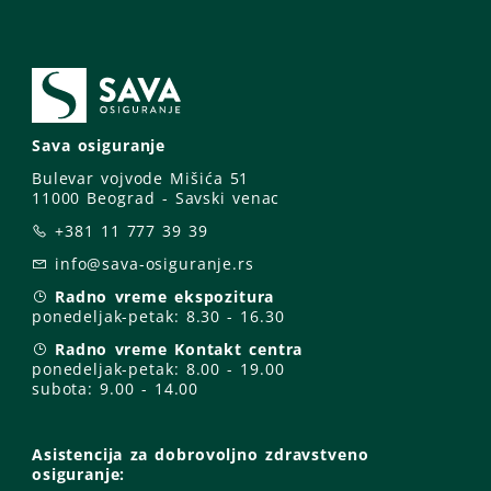
Sava osiguranje
Bulevar vojvode Mišića 51
11000 Beograd - Savski venac
+381 11 777 39 39
info@sava-osiguranje.rs
Radno vreme ekspozitura
ponedeljak-petak:
8.30 - 16.30
Radno vreme Kontakt centra
ponedeljak-petak:
8.00 - 19.00
subota: 9
.00 - 14.00
Asistencija za dobrovoljno zdravstveno
osiguranje: