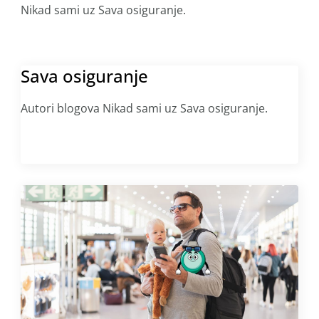
Nikad sami uz Sava osiguranje.
Sava osiguranje
Autori blogova Nikad sami uz Sava osiguranje.