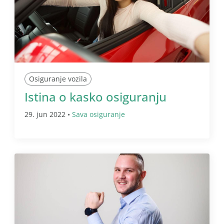
Osiguranje vozila
Istina o kasko osiguranju
29. jun 2022 •
Sava osiguranje