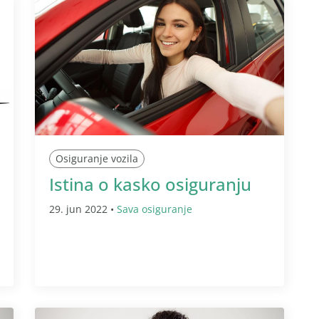
Osiguranje vozila
Istina o kasko osiguranju
29. jun 2022 •
Sava osiguranje