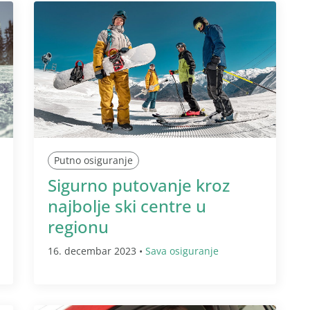
Putno osiguranje
Sigurno putovanje kroz
najbolje ski centre u
regionu
16. decembar 2023 •
Sava osiguranje